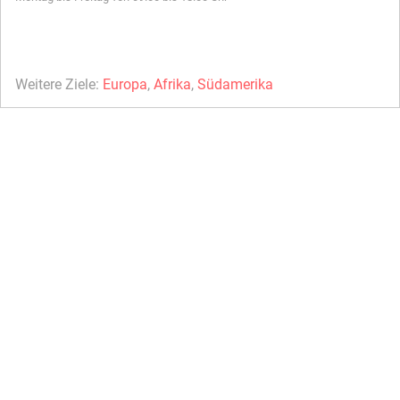
Weitere Ziele:
Europa
,
Afrika
,
Südamerika