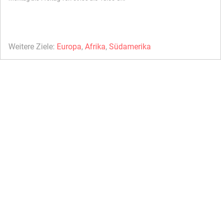
Weitere Ziele:
Europa
,
Afrika
,
Südamerika